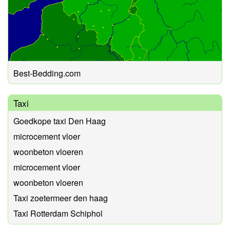
Best-Bedding.com
Taxi
Goedkope taxi Den Haag
microcement vloer
woonbeton vloeren
microcement vloer
woonbeton vloeren
Taxi zoetermeer den haag
Taxi Rotterdam Schiphol