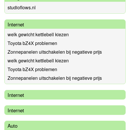
studioflows.nl
Internet
welk gewicht kettlebell kiezen
Toyota bZ4X problemen
Zonnepanelen uitschakelen bij negatieve prijs
welk gewicht kettlebell kiezen
Toyota bZ4X problemen
Zonnepanelen uitschakelen bij negatieve prijs
Internet
Internet
Auto