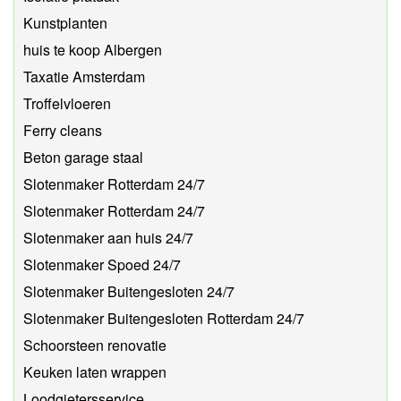
Kunstplanten
huis te koop Albergen
Taxatie Amsterdam
Troffelvloeren
Ferry cleans
Beton garage staal
Slotenmaker Rotterdam 24/7
Slotenmaker Rotterdam 24/7
Slotenmaker aan huis 24/7
Slotenmaker Spoed 24/7
Slotenmaker Buitengesloten 24/7
Slotenmaker Buitengesloten Rotterdam 24/7
Schoorsteen renovatie
Keuken laten wrappen
Loodgietersservice