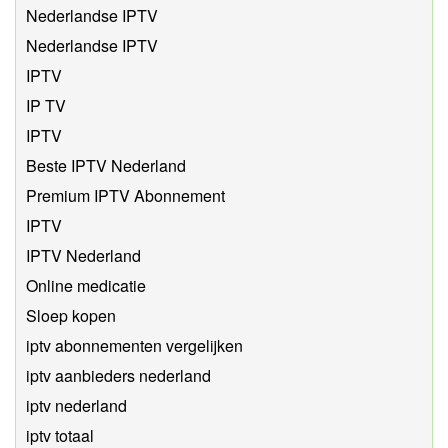
Nederlandse IPTV
Nederlandse IPTV
IPTV
IP TV
IPTV
Beste IPTV Nederland
Premium IPTV Abonnement
IPTV
IPTV Nederland
Online medicatie
Sloep kopen
iptv abonnementen vergelijken
iptv aanbieders nederland
iptv nederland
iptv totaal