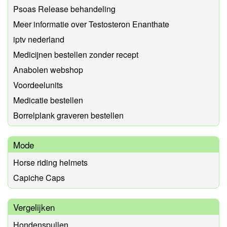
Psoas Release behandeling
Meer informatie over Testosteron Enanthate
iptv nederland
Medicijnen bestellen zonder recept
Anabolen webshop
Voordeelunits
Medicatie bestellen
Borrelplank graveren bestellen
Mode
Horse riding helmets
Capiche Caps
Vergelijken
Hondenspullen