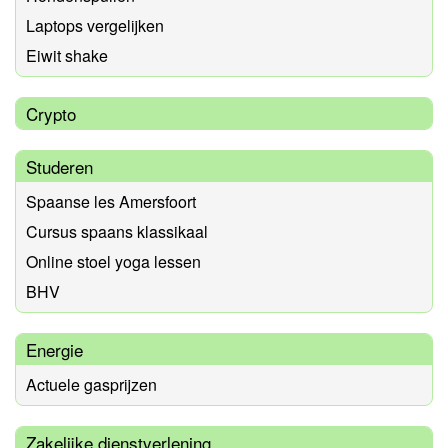
Laptops vergelijken
Eiwit shake
Crypto
Studeren
Spaanse les Amersfoort
Cursus spaans klassikaal
Online stoel yoga lessen
BHV
Energie
Actuele gasprijzen
Zakelijke dienstverlening