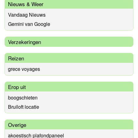
Nieuws & Weer
Vandaag Nieuws
Gemini van Google
Verzekeringen
Reizen
grece voyages
Erop uit
boogschieten
Bruiloft locatie
Overige
akoestisch plafondpaneel